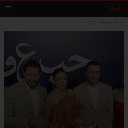
الصفحة الرئيسية
فن