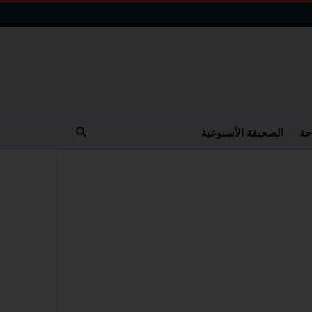
حة
الصحيفة الأسبوعية