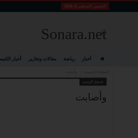
الخميس, أغسطس 6, 2026
أخبار
رياضة
مقالات وتقارير
أخبار الكني
الصفحة الرئيسية
وأصابت
تصفح الوسم
وأصابت