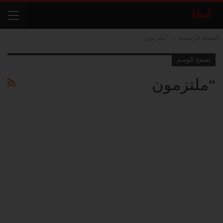
الصفحة الرئيسية
“ملتزمون
تصفح الوسم
“ملتزمون