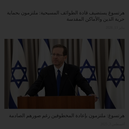
هرتسوغ يستضيف قادة الطوائف المسيحية: ملتزمون بحماية
حرية الدين والأماكن المقدسة
يناير 13, 2026
هرتسوغ: ملتزمون بإعادة المخطوفين رغم صورهم الصادمة
أغسطس 3, 2025