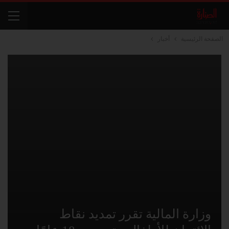
الصفحة الرئيسية
أخبار
وزارة المالية تقرر تمديد نقاط