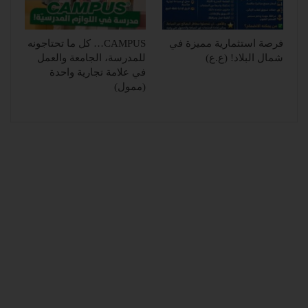
فرصة استثمارية مميزة في
CAMPUS… كل ما تحتاجونه
شمال البلاد! (ع.ع)
للمدرسة، الجامعة والعمل
في علامة تجارية واحدة
(ممول)