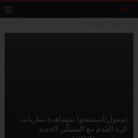
الصفحة الرئيسية
استهلاك
(ممول)استمتعوا بمشاهدة مباريات
كرة القدم مع المسلّي الجديد