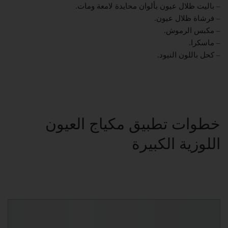
– باليت ظلال عيون بألوان محايدة لامعة ومات.
– فرشاة ظلال عيون.
– مكبس الرموش.
– ماسكرا.
– كحل باللون النيود.
خطوات تطبيق مكياج العيون
اللوزية الكبيرة