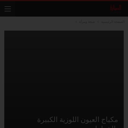
الصفحة الرئيسية
صحة ومرأة
مكياج العيون اللوزية الكبيرة