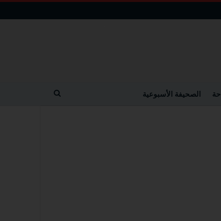
حة
الصحيفة الأسبوعية