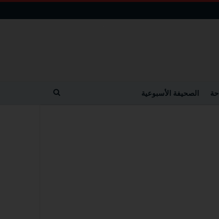
حة
الصحيفة الأسبوعية