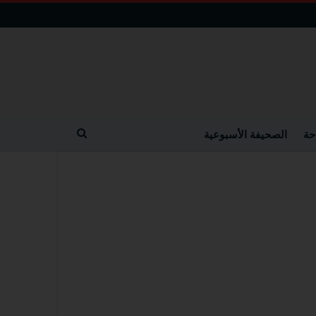
حة
الصحيفة الأسبوعية