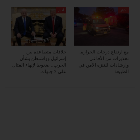
أخبار
أخبار
مع ارتفاع درجات الحرارة..
خلافات متصاعدة بين
تحذيرات من الأفاعي
إسرائيل وواشنطن بشأن
وإرشادات للتنزه الآمن في
الحرب.. ضغوط لإنهاء القتال
الطبيعة
على 3 جبهات