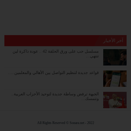
آخر الأخبار
مسلسل حب على ورق الحلقة 42 .. عودة ذاكرة لين
تنتهي…
قواعد جديدة لتنظيم التواصل بين الأهالي والمعلمين..…
الجبهة ترفض وساطة جديدة لتوحيد الأحزاب العربية..
وتتمسك…
2022 - All Rights Reserved © Sonara.net