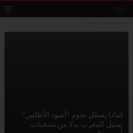
الصفحة الرئيسية
رياضة
لماذا يفضّل نجوم “أسود الأطلس”
تمثيل المغرب بدلا من منتخبات