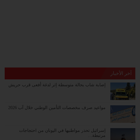
آخر الأخبار
إصابة شاب بحالة متوسطة إثر لدغة أفعى قرب حريش
مواعيد صرف مخصصات التأمين الوطني خلال آب 2026
إسرائيل تحذر مواطنيها في اليونان من احتجاجات
مرتبطة…