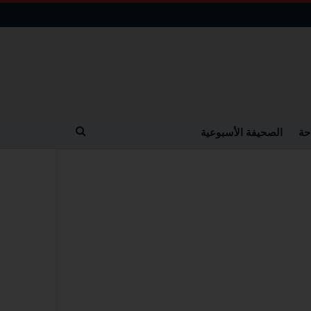
حة
الصحيفة الأسبوعية