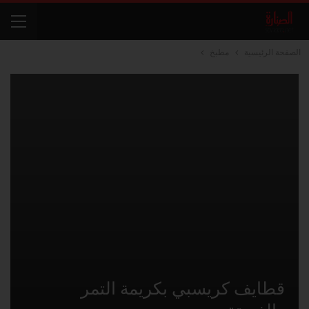
الصفحة الرئيسية
مطبخ
قطايف كريسبي بكريمة التمر