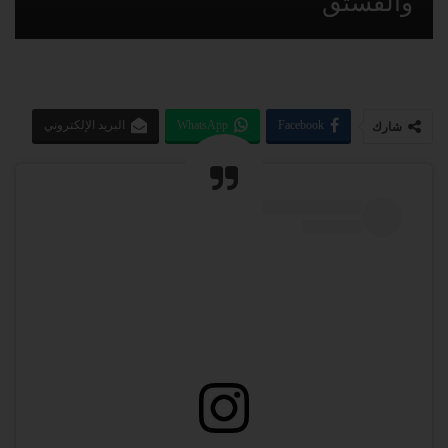
والفستق
Facebook
WhatsApp
البريد الإلكتروني
شارك