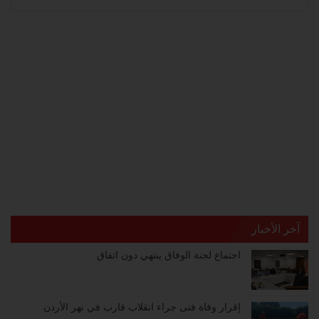
آخر الأخبار
اجتماع لجنة الوفاق ينتهي دون اتفاق
إقرار وفاة فتى جراء انقلاب قارب في نهر الأردن