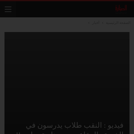
الصفحة الرئيسية
أخبار
فيديو : النقب طلاب يدرسون في