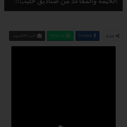
الخيمة والمقاعد من صناديق حليب!!
Facebook
WhatsApp
البريد الإلكتروني
شارك