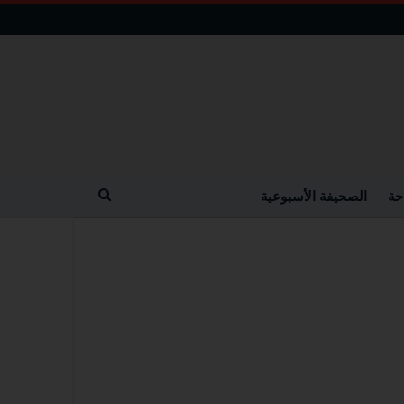
حة
الصحيفة الأسبوعية