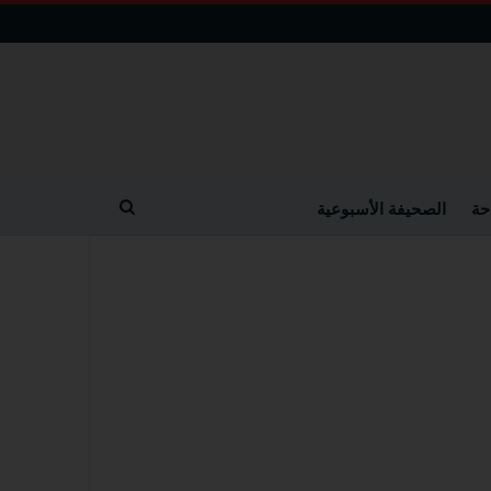
حة
الصحيفة الأسبوعية