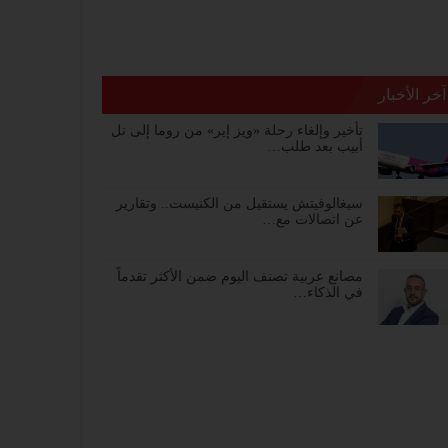
آخر الأخبار
تأخير وإلغاء رحلة «ويز إير» من روما إلى تل
أبيب بعد طلب…
سيغالوفيتش يستقيل من الكنيست.. وتقارير
عن اتصالات مع…
مصانع عربية تصنف اليوم ضمن الأكثر تقدماً
في الذكاء…