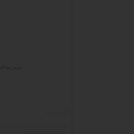
عرض هذا المنشور 