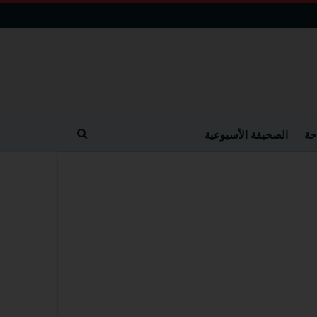
حة
الصحيفة الأسبوعية