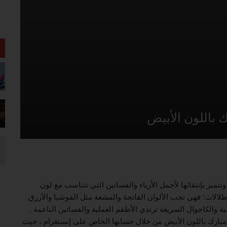
 باللون الأبيض
وتتميز بإنتقائها لأجمل الأزياء والفساتين التي تتناسب مع لون
طلالات؛ فهي تحب الألوان الفاتحة والمشعة مثل الفوشيا والأزرق
ة والكاجوال السريعة ترتدي الأطقم العملية والفساتين الناعمة .
 مبارك باللون الأبيض من خلال حسابها الخاص على إنستغرام ، حيث