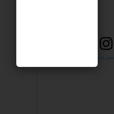
على Instagram