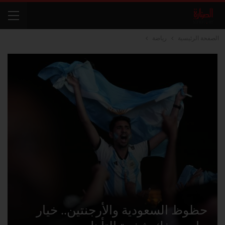
الصفحة الرئيسية
رياضة
حظوظ السعودية والأرجنتين.. خيار