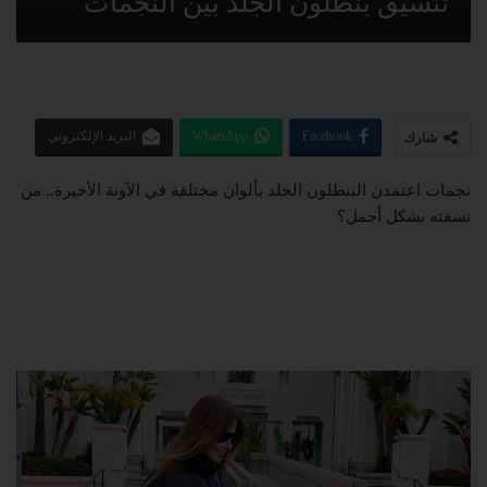
تنسيق بنطلون الجلد بين النجمات
Facebook
WhatsApp
البريد الإلكتروني
شارك
نجمات اعتمدن البنطلون الجلد بألوان مختلفة في الآونة الأخيرة.. من
نسقته بشكل أجمل؟