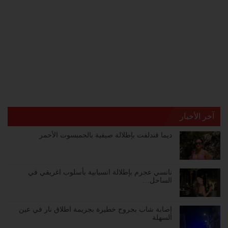
آخر الأخبار
ديما قندلفت بإطلالة صيفية بالجمبسوت الأحمر
نانسي عجرم بإطلالة انسيابية بأسلوب اغريقي في
الساحل…
إصابة شاب بجروح خطيرة بجريمة اطلاق نار في عين
السهلة