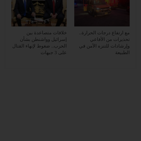
مع ارتفاع درجات الحرارة..
خلافات متصاعدة بين
تحذيرات من الأفاعي
إسرائيل وواشنطن بشأن
وإرشادات للتنزه الآمن في
الحرب.. ضغوط لإنهاء القتال
الطبيعة
على 3 جبهات