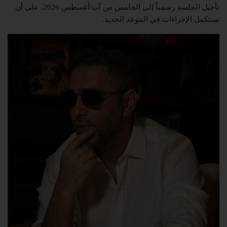
تأجيل الجلسة رسمياً إلى الخامس من آب/أغسطس 2026، على أن
تستكمل الإجراءات في الموعد الجديد.