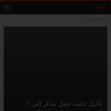
الصفحة الرئيسية
فن
تأجيل جلسة فضل شاكر إلى 5