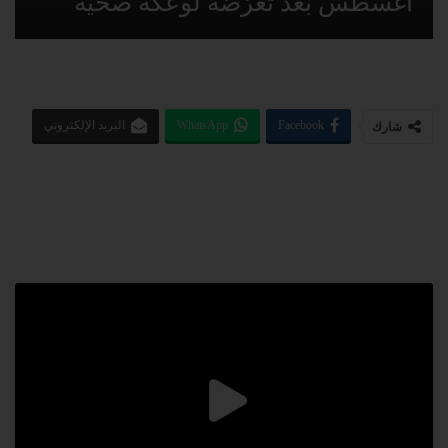
أغسطس بعد تعرّضه لوعكة صحية
Facebook
WhatsApp
البريد الإلكتروني
شارك