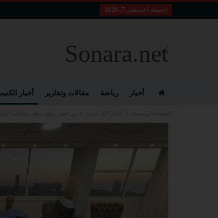
الجمعة, أغسطس 7, 2026
أخبار
رياضة
مقالات وتقارير
أخبار الكني
الصفحة الرئيسية
أخبار الكنيست
بن غفير يرفع سقف مطالبه الأول