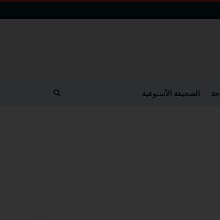
حة
الصحيفة الأسبوعية