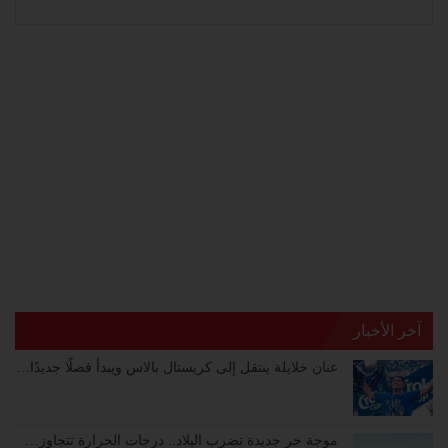
آخر الأخبار
عنان خلايلة ينتقل إلى كريستال بالاس ويبدأ فصلًا جديدًا…
موجة حر جديدة تضرب البلاد.. درجات الحرارة تتجاوز…