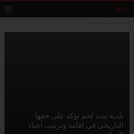
الصفحة الرئيسية
أخبار
بلدية بيت لحم تؤكد على حقها
التاريخي في اقامة وترتيب أعياد