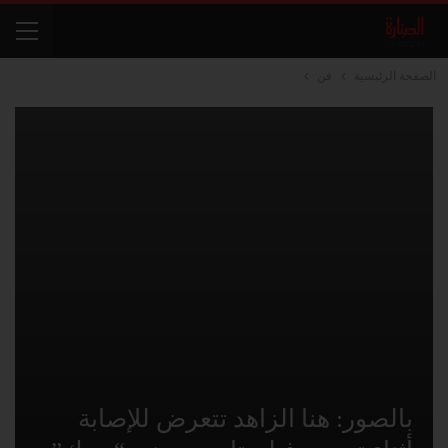
الصفحة الرئيسية
فن
بالصور: هنا الزاهد تتعرض للإصابة