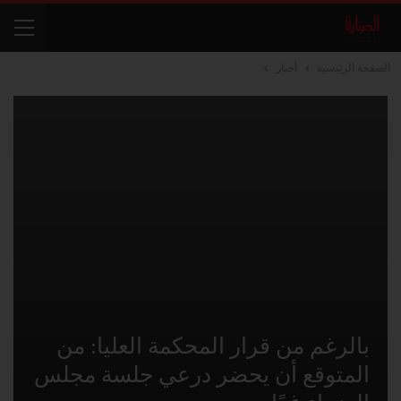
الصفحة الرئيسية
أخبار
بالرغم من قرار المحكمة العليا: من
المتوقع أن يحضر درعي جلسة مجلس