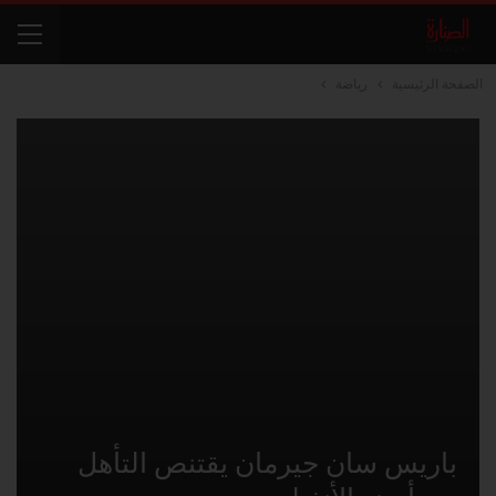
الصفحة الرئيسية
رياضة
باريس سان جيرمان يقتنص التأهل