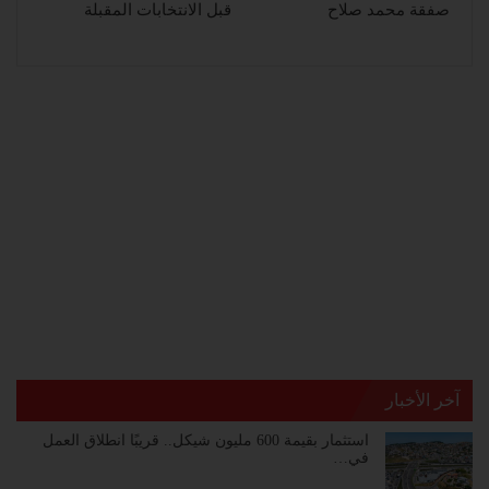
صفقة محمد صلاح
قبل الانتخابات المقبلة
آخر الأخبار
استثمار بقيمة 600 مليون شيكل.. قريبًا انطلاق العمل
في…