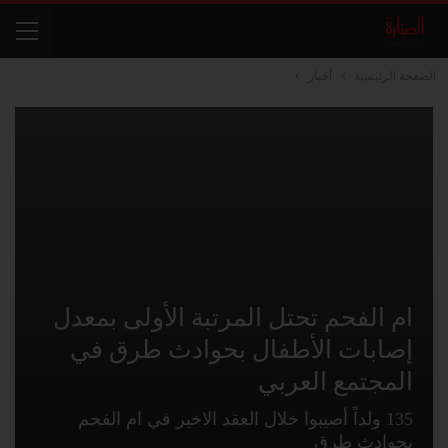
الصفحة الرئيسية
أخبار
ام الفحم تحتل المرتبة الأولى بمعدل
إصابات الأطفال بحوادث طرق في
المجتمع العربي
135 ولداً أصيبوا خلال العقد الاخير في ام الفحم
بحوادث طرق