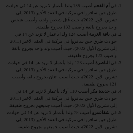
في
أم الفحم
أصيب 135 ولدا بأعمار لا تزيد عن 14 في حوادث
طرق حين سافروا في مركبة في العقد الأخير (2013 إلى
تشرين الأول 2022)، حيث قُتِل شخص واحد، وأصيب شخص
واحد بجروح بالغة وأصيب 133 بجروح طفيفة.
في
باقة الغربية
أصيب 124 ولدا بأعمار لا تزيد عن 14 في
حوادث طرق حين سافروا في مركبة في العقد الأخير (2013
إلى تشرين الأول 2022)، حيث أصيب ولد واحد بجروح بالغة
وأصيب 123 بجروح طفيفة.
في
الناصرة
أصيب 123 ولدا بأعمار لا تزيد عن 14 في حوادث
طرق حين سافروا في مركبة في العقد الأخير (2013 إلى
تشرين الأول 2022)، حيث أصيب اثنان بجروح بالغة وأصيب
121 بجروح طفيفة.
في
جديدة مكر
أصيب 110 أولاد بأعمار لا تزيد عن 14 في
حوادث طرق حين سافروا في مركبة في العقد الأخير (2013
إلى تشرين الأول 2022)، حيث أصيب جميعهم بجروح طفيفة.
في
شفاعمرو
أصيب 78 ولدا بأعمار لا تزيد عن 14 في حوادث
طرق حين سافروا في مركبة في العقد الأخير (2013 إلى
تشرين الأول 2022)، حيث أصيب جميعهم بجروح طفيفة.