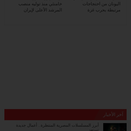
اليونان من احتجاجات
خامنئي منذ توليه منصب
مرتبطة بحرب غزة
المرشد الأعلى لإيران
آخر الأخبار
أبرز المسلسلات المصرية المنتظرة.. أعمال جديدة
تستعد…