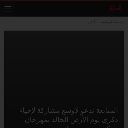
الصفحة الرئيسية
أخبار
المتابعة تدعو لأوسع مشاركة لإحياء
ذكرى يوم الأرض الخالد بمهرجان