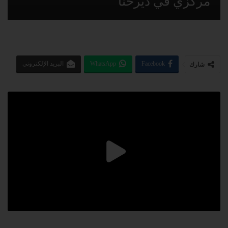
مركزي في ديرحنا
Facebook
WhatsApp
البريد الإلكتروني
شارك