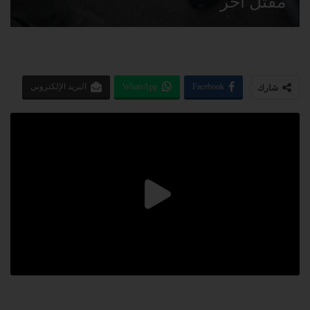
مقتل آخر
Facebook
WhatsApp
البريد الإلكتروني
شارك