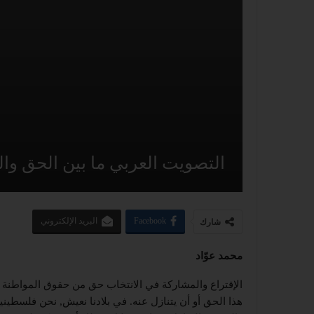
التصويت العربي ما بين الحق وا
Facebook
البريد الإلكتروني
شارك
محمد عوّاد
الإقتراع والمشاركة في الانتخاب حق من حقوق المواطنة 
هذا الحق أو أن يتنازل عنه. في بلادنا نعيش, نحن فلسطينيو