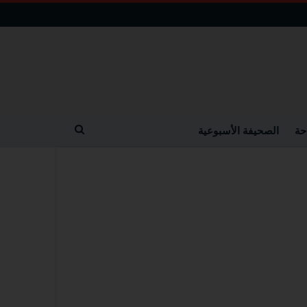
حة
الصحيفة الأسبوعية