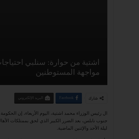
اشتية من حوارة: سنلبي احتياج
مواجهة المستوطنين
Facebook
البريد الإلكتروني
شارك
ال رئيس الوزراء محمد اشتية، اليوم الأربعاء، إن الحكوم
جنوب نابلس، بعد الضرر الكبير الذي لحق بممتلكات الأها
ليلة الأحد والإثنين الماضية.