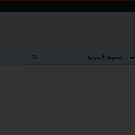
حة
الصحيفة الأسبوعية