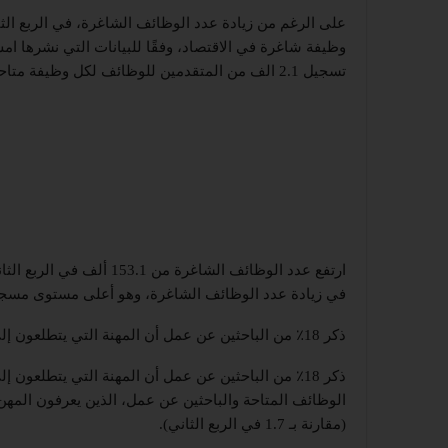
وظيفة شاغرة في الاقتصاد، وفقًا للبيانات التي نشرها ام
تسجيل 2.1 الف من المتقدمين للوظائف لكل وظيفة متاحة.
في زيادة عدد الوظائف الشاغرة، وهو أعلى مستوى مسجل 
ذكر 18٪ من الباحثين عن عمل أن المهنة التي يتطلعون إلى العمل بها غير معروفة لهم
ذكر 18٪ من الباحثين عن عمل أن المهنة التي يتطلعون
(مقارنة بـ 1.7 في الربع الثاني).