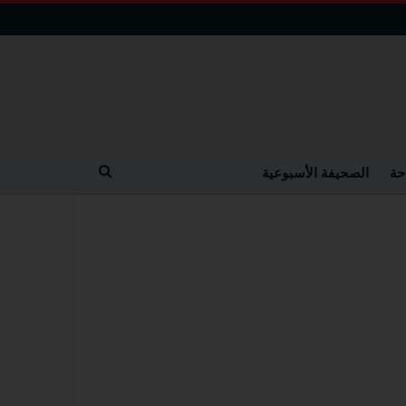
حة
الصحيفة الأسبوعية